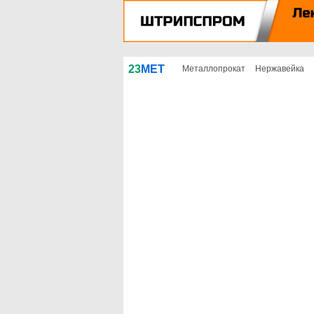
23
МЕТ
Металлопрокат
Нержавейка